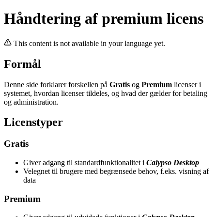
Håndtering af premium licens
This content is not available in your language yet.
Formål
Denne side forklarer forskellen på
Gratis
og
Premium
licenser i
systemet, hvordan licenser tildeles, og hvad der gælder for betaling
og administration.
Licenstyper
Gratis
Giver adgang til standardfunktionalitet i
Calypso Desktop
Velegnet til brugere med begrænsede behov, f.eks. visning af
data
Premium