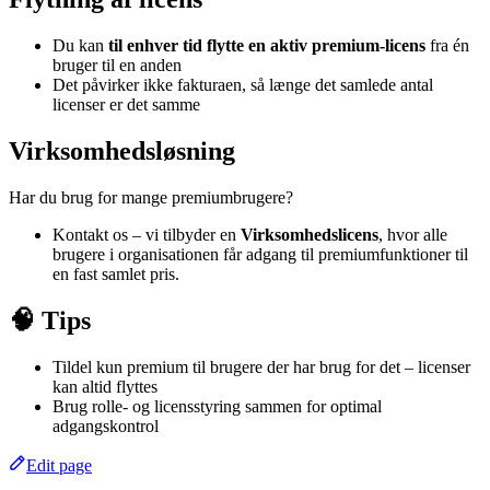
Du kan
til enhver tid flytte en aktiv premium-licens
fra én
bruger til en anden
Det påvirker ikke fakturaen, så længe det samlede antal
licenser er det samme
Virksomhedsløsning
Har du brug for mange premiumbrugere?
Kontakt os – vi tilbyder en
Virksomhedslicens
, hvor alle
brugere i organisationen får adgang til premiumfunktioner til
en fast samlet pris.
🧠 Tips
Tildel kun premium til brugere der har brug for det – licenser
kan altid flyttes
Brug rolle- og licensstyring sammen for optimal
adgangskontrol
Edit page