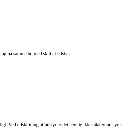
ing på samme tid med skift af udstyr.
igt. Ved udskiftning af udstyr er det nemlig ikke sikkert udstyret