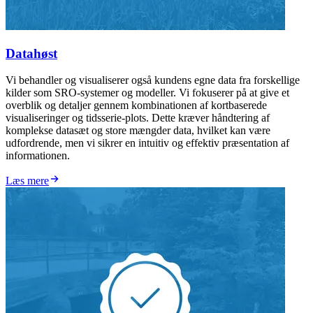
Datahøst
Vi behandler og visualiserer også kundens egne data fra forskellige
kilder som SRO-systemer og modeller. Vi fokuserer på at give et
overblik og detaljer gennem kombinationen af kortbaserede
visualiseringer og tidsserie-plots. Dette kræver håndtering af
komplekse datasæt og store mængder data, hvilket kan være
udfordrende, men vi sikrer en intuitiv og effektiv præsentation af
informationen.
Læs mere