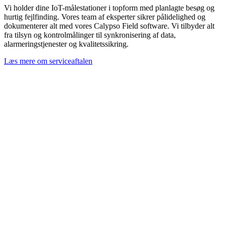
Vi holder dine IoT-målestationer i topform med planlagte besøg og
hurtig fejlfinding. Vores team af eksperter sikrer pålidelighed og
dokumenterer alt med vores Calypso Field software. Vi tilbyder alt
fra tilsyn og kontrolmålinger til synkronisering af data,
alarmeringstjenester og kvalitetssikring.
Læs mere om serviceaftalen