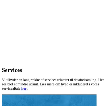
Services
Vi tilbyder en lang række af services relateret til dataindsamling. Her
ses blot et mindre udsnit. Læs mere om hvad er inkluderet i vores
serviceaftale
her
.