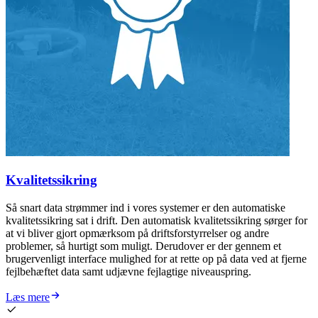
Kvalitetssikring
Så snart data strømmer ind i vores systemer er den automatiske
kvalitetssikring sat i drift. Den automatisk kvalitetssikring sørger for
at vi bliver gjort opmærksom på driftsforstyrrelser og andre
problemer, så hurtigt som muligt. Derudover er der gennem et
brugervenligt interface mulighed for at rette op på data ved at fjerne
fejlbehæftet data samt udjævne fejlagtige niveauspring.
Læs mere