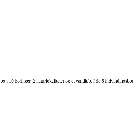
 og i 10 boringer, 2 naturlokaliteter og et vandløb. I de 6 indvindings