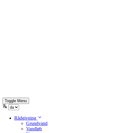
Toggle Menu
Rådgivning
Grundvand
Vandløb