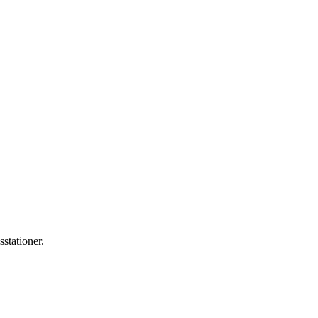
sstationer.