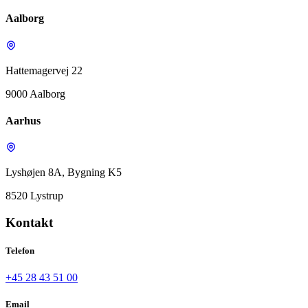
Aalborg
Hattemagervej 22
9000 Aalborg
Aarhus
Lyshøjen 8A, Bygning K5
8520 Lystrup
Kontakt
Telefon
+45 28 43 51 00
Email