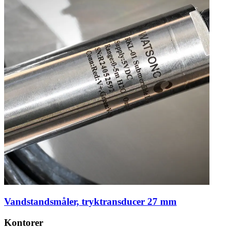
Vandstandsmåler, tryktransducer 27 mm
Kontorer