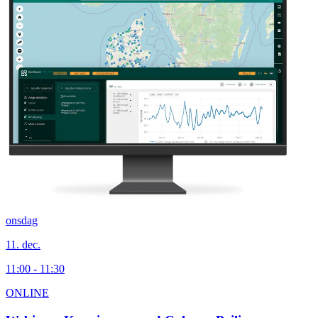
onsdag
11. dec.
11:00 - 11:30
ONLINE