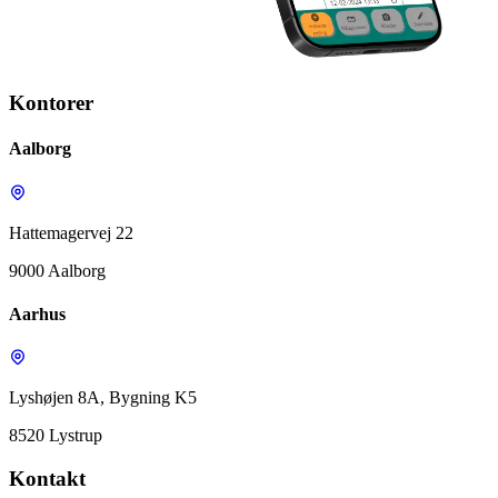
Kontorer
Aalborg
Hattemagervej 22
9000 Aalborg
Aarhus
Lyshøjen 8A, Bygning K5
8520 Lystrup
Kontakt