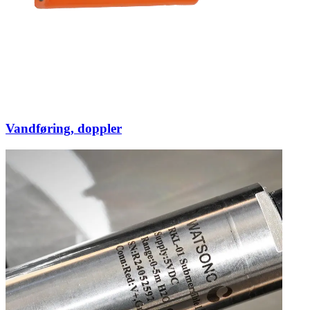
Vandføring, doppler