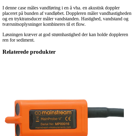
I denne case måles vandføring i en å vha. en akustisk doppler
placeret på bunden af vandløbet. Doppleren måler vandhastigheden
og en tryktransducer måler vandstanden. Hastighed, vandstand og
tværsnitsoplysninger kombineres til et flow.
Løsningen kræver at god strømhastighed der kan holde doppleren
ren for sediment.
Relaterede produkter