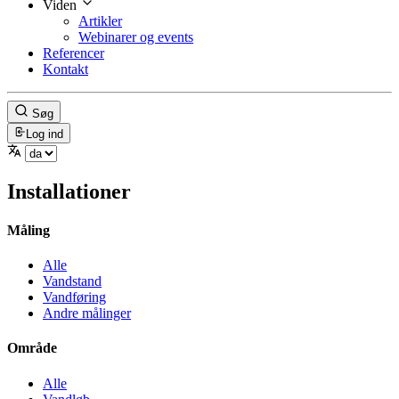
Viden
Artikler
Webinarer og events
Referencer
Kontakt
Søg
Log ind
Installationer
Måling
Alle
Vandstand
Vandføring
Andre målinger
Område
Alle