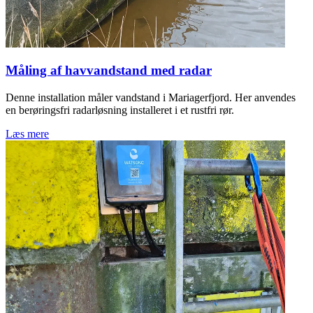
Måling af havvandstand med radar
Denne installation måler vandstand i Mariagerfjord. Her anvendes
en berøringsfri radarløsning installeret i et rustfri rør.
Læs mere