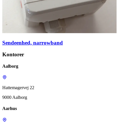
Sendeenhed, narrowband
Kontorer
Aalborg
Hattemagervej 22
9000 Aalborg
Aarhus