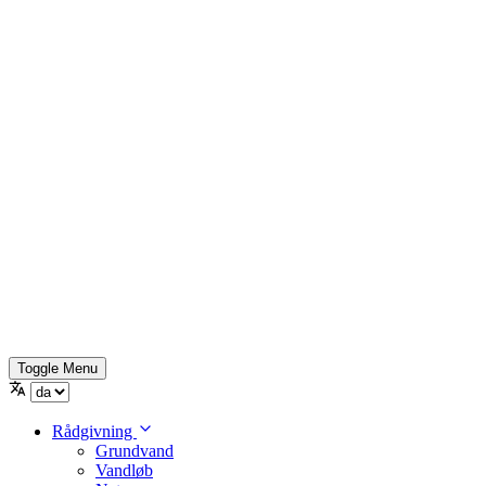
Toggle Menu
Rådgivning
Grundvand
Vandløb