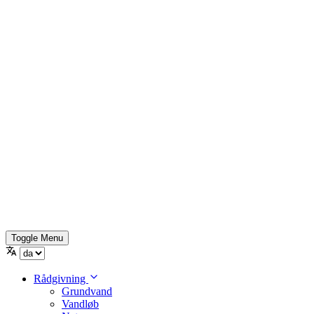
Toggle Menu
Rådgivning
Grundvand
Vandløb