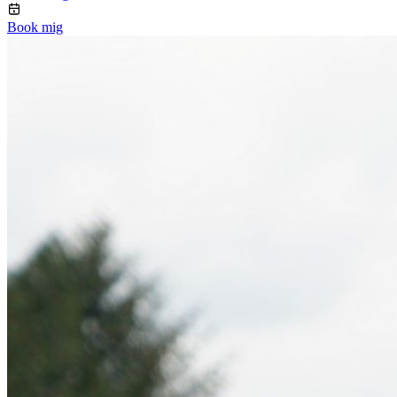
Book mig