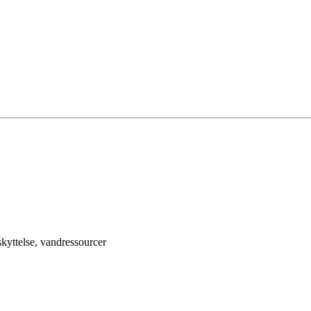
kyttelse, vandressourcer