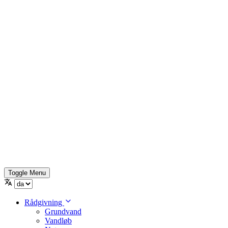
Toggle Menu
Rådgivning
Grundvand
Vandløb