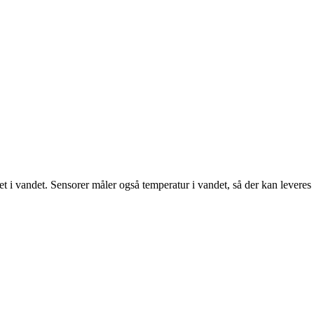
ldet i vandet. Sensorer måler også temperatur i vandet, så der kan levere