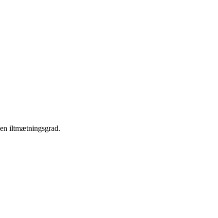
s en iltmætningsgrad.