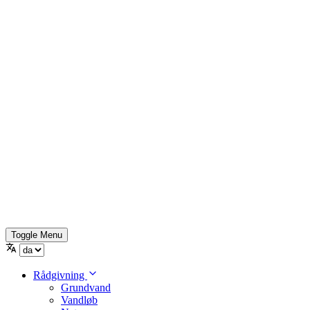
Toggle Menu
Rådgivning
Grundvand
Vandløb