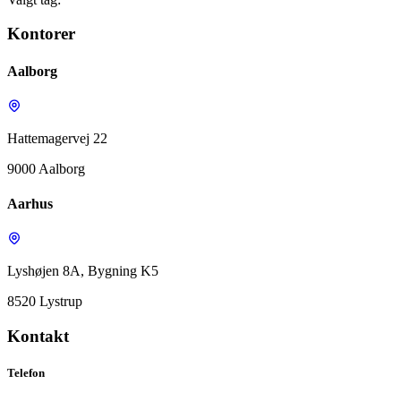
Kontorer
Aalborg
Hattemagervej 22
9000 Aalborg
Aarhus
Lyshøjen 8A, Bygning K5
8520 Lystrup
Kontakt
Telefon