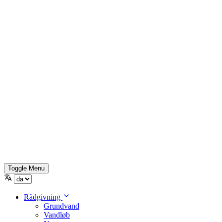
Toggle Menu
Rådgivning
Grundvand
Vandløb