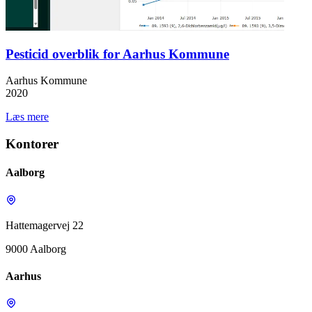
Pesticid overblik for Aarhus Kommune
Aarhus Kommune
2020
Læs mere
Kontorer
Aalborg
Hattemagervej 22
9000 Aalborg
Aarhus