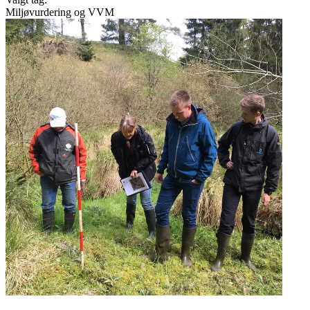
Miljøvurdering og VVM