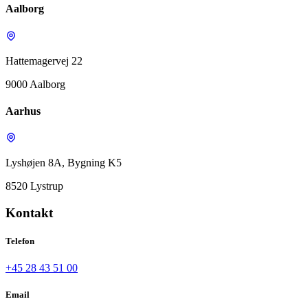
Aalborg
Hattemagervej 22
9000 Aalborg
Aarhus
Lyshøjen 8A, Bygning K5
8520 Lystrup
Kontakt
Telefon
+45 28 43 51 00
Email