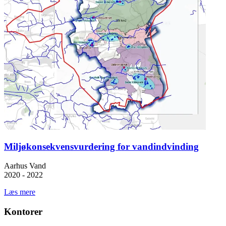
Miljøkonsekvensvurdering for vandindvinding
Aarhus Vand
2020 - 2022
Læs mere
Kontorer