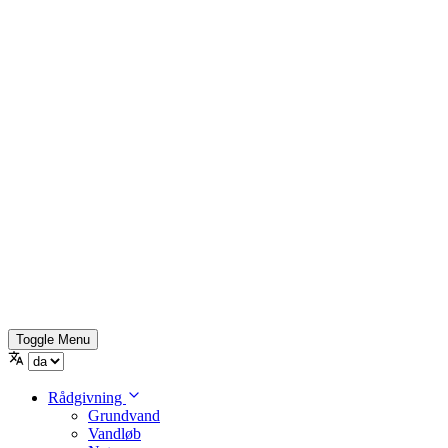
Toggle Menu
Rådgivning
Grundvand
Vandløb