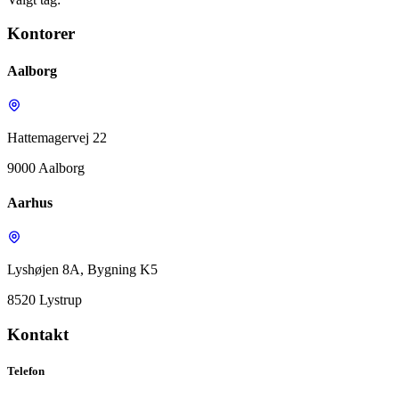
Kontorer
Aalborg
Hattemagervej 22
9000 Aalborg
Aarhus
Lyshøjen 8A, Bygning K5
8520 Lystrup
Kontakt
Telefon