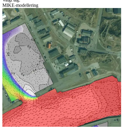
MIKE-modellering