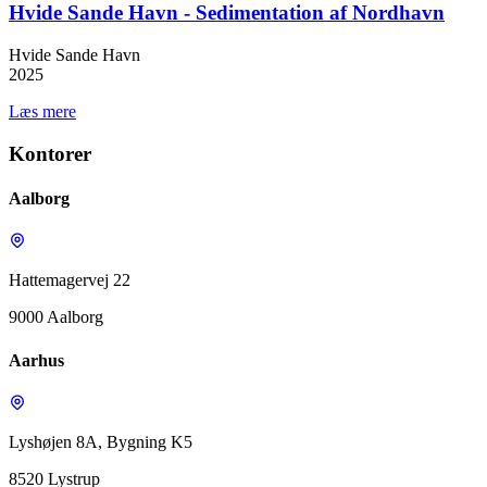
Hvide Sande Havn - Sedimentation af Nordhavn
Hvide Sande Havn
2025
Læs mere
Kontorer
Aalborg
Hattemagervej 22
9000 Aalborg
Aarhus
Lyshøjen 8A, Bygning K5
8520 Lystrup