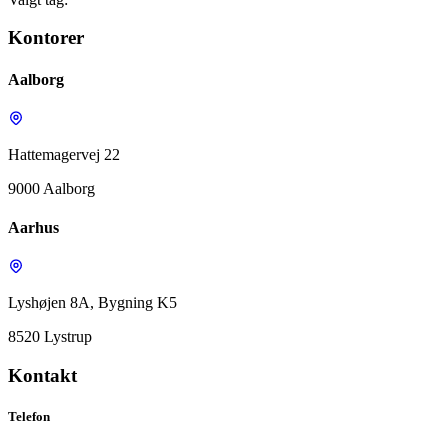
Kontorer
Aalborg
Hattemagervej 22
9000 Aalborg
Aarhus
Lyshøjen 8A, Bygning K5
8520 Lystrup
Kontakt
Telefon