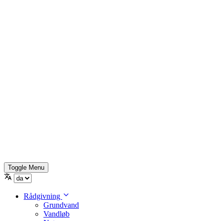
Toggle Menu
Rådgivning
Grundvand
Vandløb