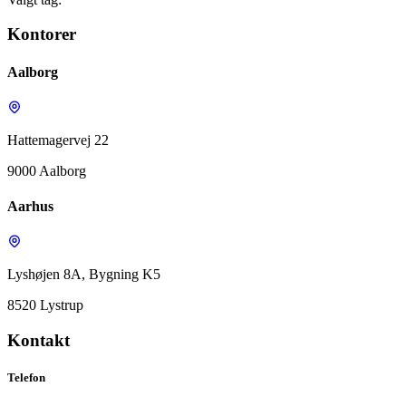
Kontorer
Aalborg
Hattemagervej 22
9000 Aalborg
Aarhus
Lyshøjen 8A, Bygning K5
8520 Lystrup
Kontakt
Telefon