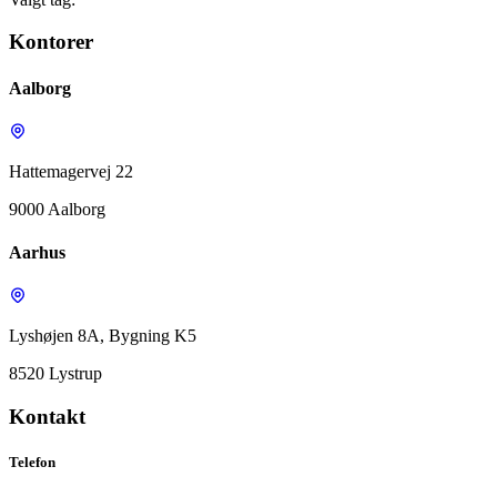
Kontorer
Aalborg
Hattemagervej 22
9000 Aalborg
Aarhus
Lyshøjen 8A, Bygning K5
8520 Lystrup
Kontakt
Telefon