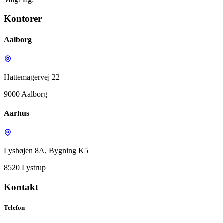
Kontorer
Aalborg
Hattemagervej 22
9000 Aalborg
Aarhus
Lyshøjen 8A, Bygning K5
8520 Lystrup
Kontakt
Telefon