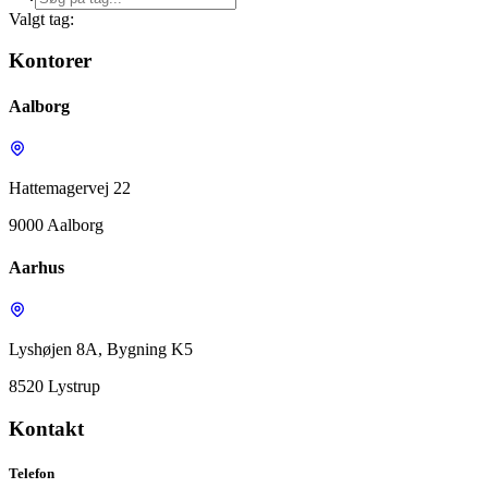
Valgt tag:
Kontorer
Aalborg
Hattemagervej 22
9000 Aalborg
Aarhus
Lyshøjen 8A, Bygning K5
8520 Lystrup
Kontakt
Telefon