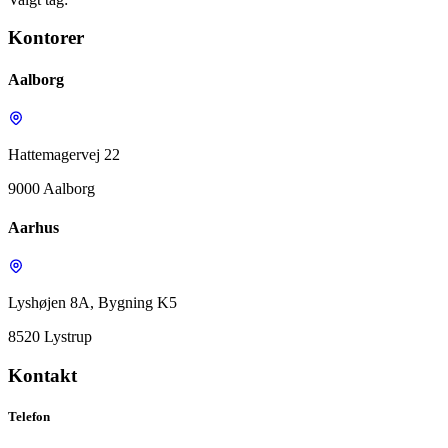
Kontorer
Aalborg
Hattemagervej 22
9000 Aalborg
Aarhus
Lyshøjen 8A, Bygning K5
8520 Lystrup
Kontakt
Telefon