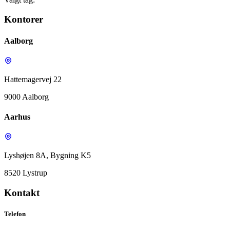
Kontorer
Aalborg
Hattemagervej 22
9000 Aalborg
Aarhus
Lyshøjen 8A, Bygning K5
8520 Lystrup
Kontakt
Telefon