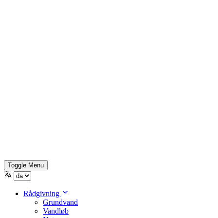
Toggle Menu
Rådgivning
Grundvand
Vandløb