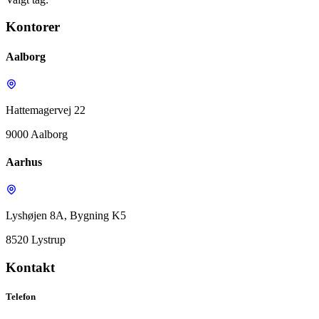
Kontorer
Aalborg
Hattemagervej 22
9000 Aalborg
Aarhus
Lyshøjen 8A, Bygning K5
8520 Lystrup
Kontakt
Telefon