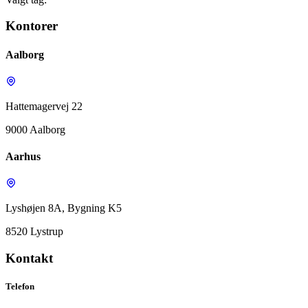
Kontorer
Aalborg
Hattemagervej 22
9000 Aalborg
Aarhus
Lyshøjen 8A, Bygning K5
8520 Lystrup
Kontakt
Telefon