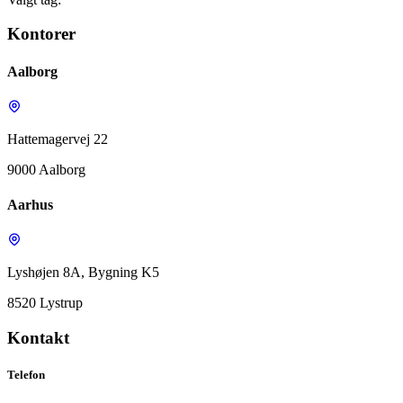
Kontorer
Aalborg
Hattemagervej 22
9000 Aalborg
Aarhus
Lyshøjen 8A, Bygning K5
8520 Lystrup
Kontakt
Telefon