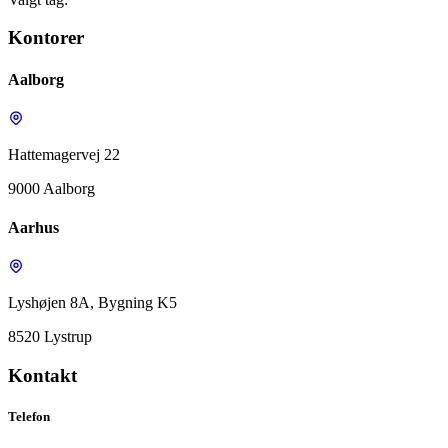
Kontorer
Aalborg
Hattemagervej 22
9000 Aalborg
Aarhus
Lyshøjen 8A, Bygning K5
8520 Lystrup
Kontakt
Telefon