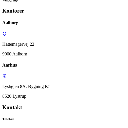
Kontorer
Aalborg
Hattemagervej 22
9000 Aalborg
Aarhus
Lyshøjen 8A, Bygning K5
8520 Lystrup
Kontakt
Telefon