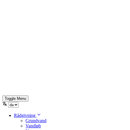
Toggle Menu
Rådgivning
Grundvand
Vandløb