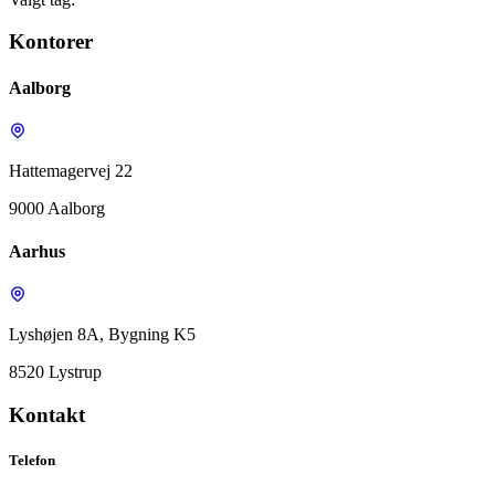
Kontorer
Aalborg
Hattemagervej 22
9000 Aalborg
Aarhus
Lyshøjen 8A, Bygning K5
8520 Lystrup
Kontakt
Telefon