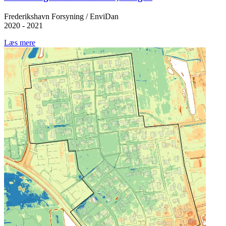
Frederikshavn Forsyning / EnviDan
2020 - 2021
Læs mere