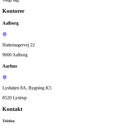
Kontorer
Aalborg
Hattemagervej 22
9000 Aalborg
Aarhus
Lyshøjen 8A, Bygning K5
8520 Lystrup
Kontakt
Telefon