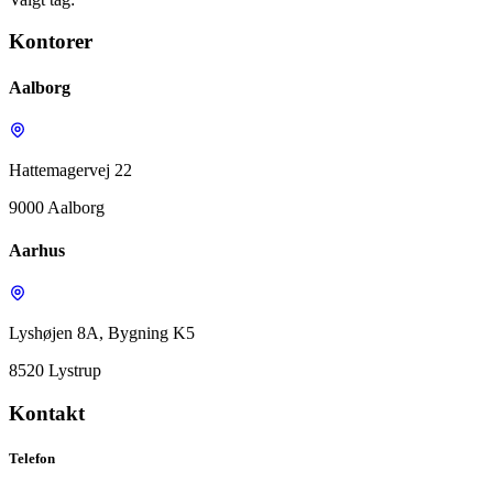
Kontorer
Aalborg
Hattemagervej 22
9000 Aalborg
Aarhus
Lyshøjen 8A, Bygning K5
8520 Lystrup
Kontakt
Telefon