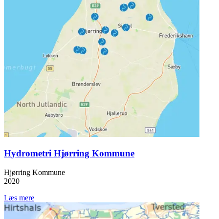
Hydrometri Hjørring Kommune
Hjørring Kommune
2020
Læs mere