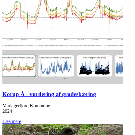
Korup Å - vurdering af grødeskæring
Mariagerfjord Kommune
2024
Læs mere