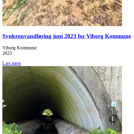
Synkronvandføring juni 2023 for Viborg Kommune
Viborg Kommune
2023
Læs mere