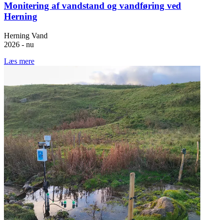
Monitering af vandstand og vandføring ved
Herning
Herning Vand
2026 - nu
Læs mere