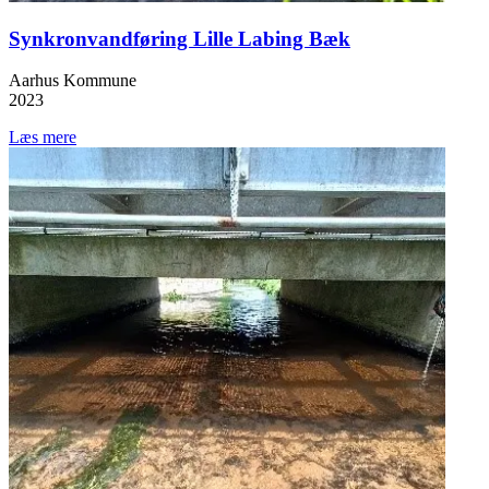
Synkronvandføring Lille Labing Bæk
Aarhus Kommune
2023
Læs mere