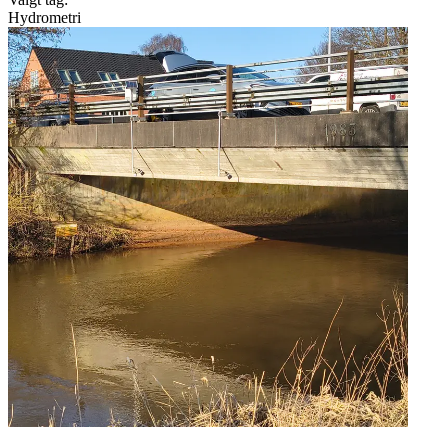
Hydrometri