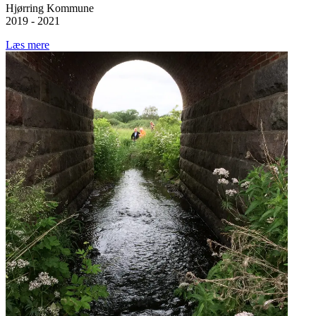
Hjørring Kommune
2019 - 2021
Læs mere