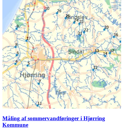
Måling af sommervandføringer i Hjørring
Kommune