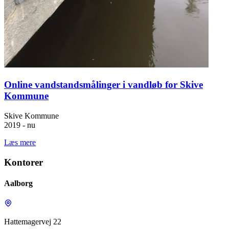
Online vandstandsmålinger i vandløb for Skive
Kommune
Skive Kommune
2019 - nu
Læs mere
Kontorer
Aalborg
Hattemagervej 22