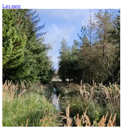
Læs mere