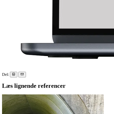
Del:
Læs lignende referencer