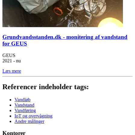
Grundvandsstanden.dk - monitering af vandstand
for GEUS
GEUS
2021 - nu
Læs mere
Referencer indeholder tags:
Vandløb
Vandstand
Vandføring
IoT og overvågning
Andre målinger
Kontorer