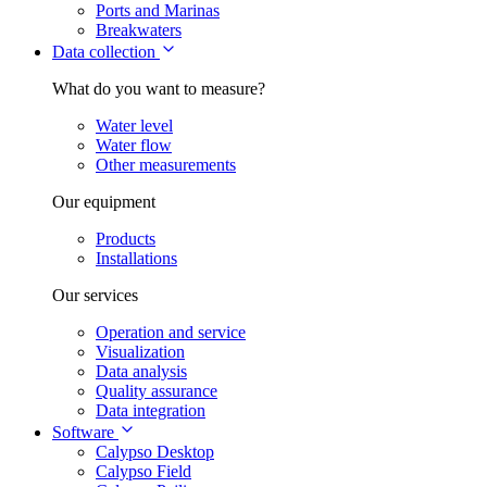
Ports and Marinas
Breakwaters
Data collection
What do you want to measure?
Water level
Water flow
Other measurements
Our equipment
Products
Installations
Our services
Operation and service
Visualization
Data analysis
Quality assurance
Data integration
Software
Calypso Desktop
Calypso Field