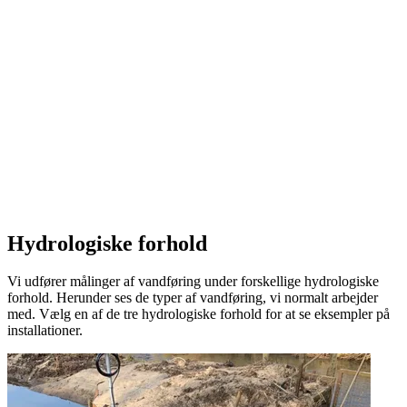
Hydrologiske forhold
Vi udfører målinger af vandføring under forskellige hydrologiske
forhold. Herunder ses de typer af vandføring, vi normalt arbejder
med. Vælg en af de tre hydrologiske forhold for at se eksempler på
installationer.