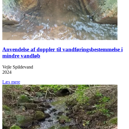
Anvendelse af doppler til vandføringsbestemmelse i
mindre vandløb
Vejle Spildevand
2024
Læs mere