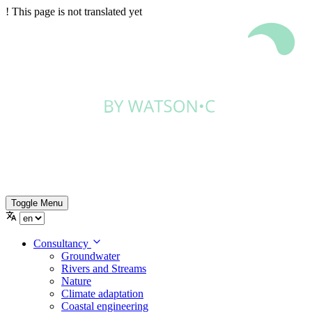
!
This page is not translated yet
Toggle Menu
Consultancy
Groundwater
Rivers and Streams
Nature
Climate adaptation
Coastal engineering