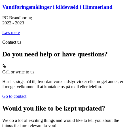
Vandføringsmålinger i kildevæld i Himmerland
PC Brøndboring
2022 - 2023
Læs mere
Contact us
Do you need help or have questions?
Call or write to us
Har I spørgsmål til, hvordan vores udstyr virker eller noget andet, er
I meget velkomne til at kontakte os på mail eller telefon.
Go to contact
Would you like to be kept updated?
We do a lot of exciting things and would like to tell you about the
things that are relevant to you!