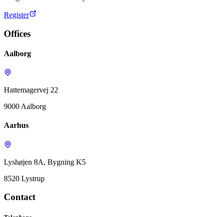
Register
Offices
Aalborg
Hattemagervej 22
9000 Aalborg
Aarhus
Lyshøjen 8A, Bygning K5
8520 Lystrup
Contact