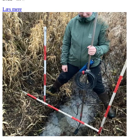
Læs mere