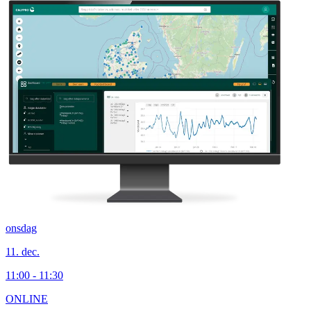
onsdag
11. dec.
11:00 - 11:30
ONLINE