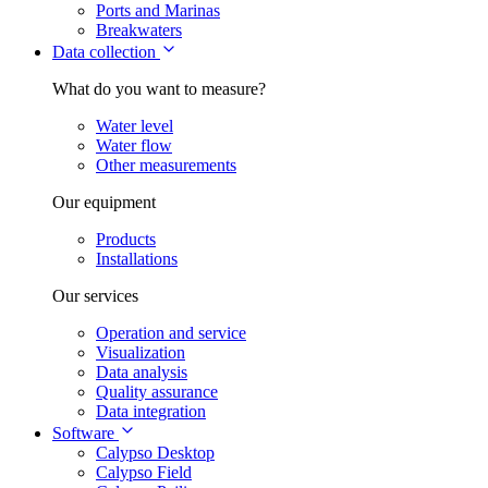
Ports and Marinas
Breakwaters
Data collection
What do you want to measure?
Water level
Water flow
Other measurements
Our equipment
Products
Installations
Our services
Operation and service
Visualization
Data analysis
Quality assurance
Data integration
Software
Calypso Desktop
Calypso Field