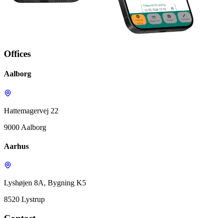
Offices
Aalborg
Hattemagervej 22
9000 Aalborg
Aarhus
Lyshøjen 8A, Bygning K5
8520 Lystrup