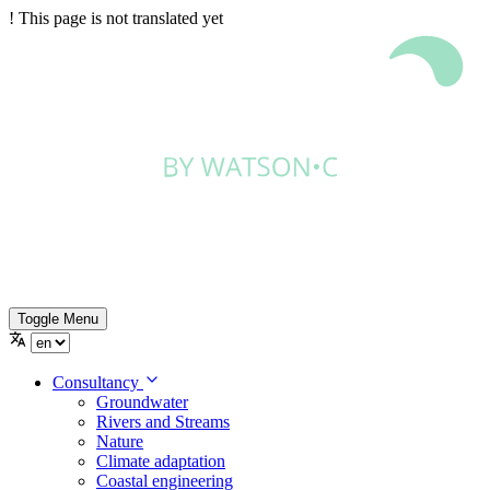
!
This page is not translated yet
Toggle Menu
Consultancy
Groundwater
Rivers and Streams
Nature
Climate adaptation
Coastal engineering