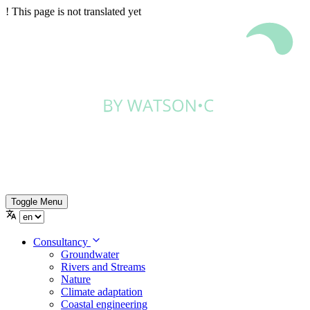
!
This page is not translated yet
Toggle Menu
Consultancy
Groundwater
Rivers and Streams
Nature
Climate adaptation
Coastal engineering