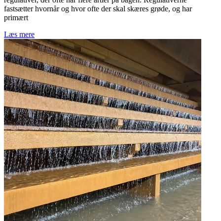
fastsætter hvornår og hvor ofte der skal skæres grøde, og har
primært
Læs mere