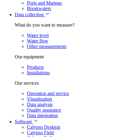
Ports and Marinas
Breakwaters
Data collection
What do you want to measure?
Water level
Water flow
Other measurements
Our equipment
Products
Installations
Our services
Operation and service
Visualization
Data analysis
Quality assurance
Data integration
Software
Calypso Desktop
Calypso Field