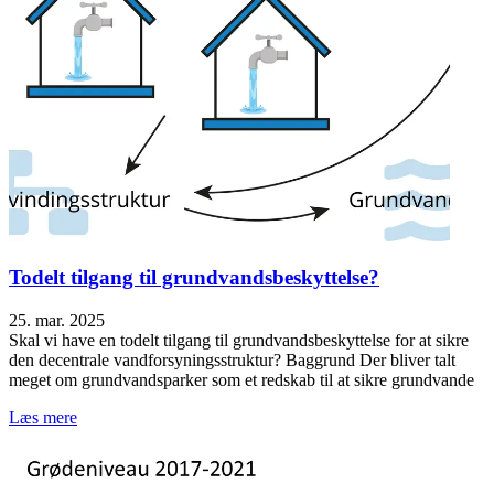
Todelt tilgang til grundvandsbeskyttelse?
25. mar. 2025
Skal vi have en todelt tilgang til grundvandsbeskyttelse for at sikre
den decentrale vandforsyningsstruktur? Baggrund Der bliver talt
meget om grundvandsparker som et redskab til at sikre grundvande
Læs mere