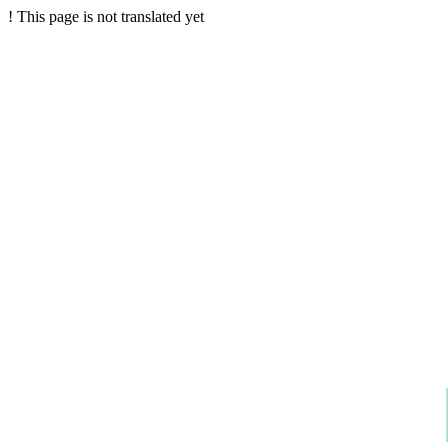
!
This page is not translated yet