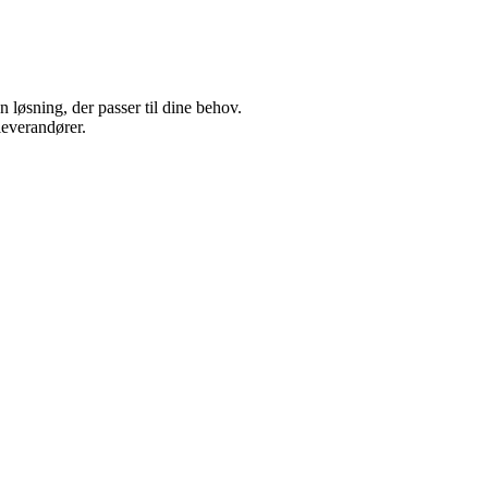
 løsning, der passer til dine behov.
leverandører.