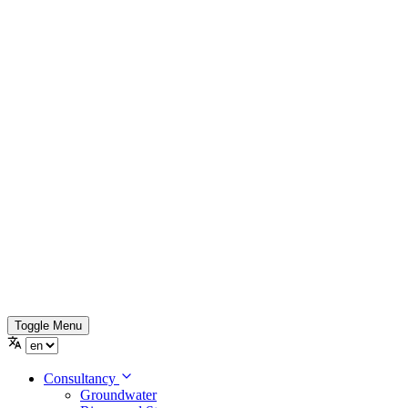
Toggle Menu
Consultancy
Groundwater