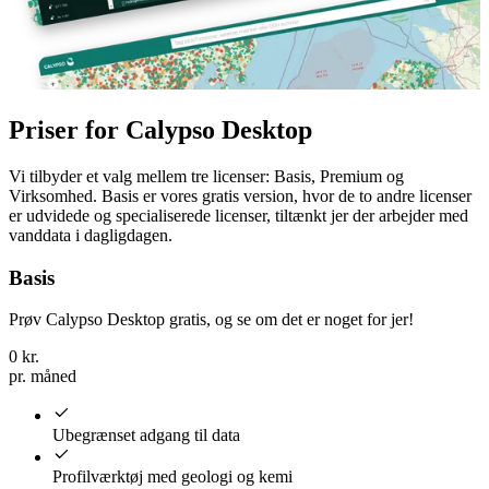
Priser for Calypso Desktop
Vi tilbyder et valg mellem tre licenser: Basis, Premium og
Virksomhed. Basis er vores gratis version, hvor de to andre licenser
er udvidede og specialiserede licenser, tiltænkt jer der arbejder med
vanddata i dagligdagen.
Basis
Prøv Calypso Desktop gratis, og se om det er noget for jer!
0
kr.
pr. måned
Ubegrænset adgang til data
Profilværktøj med geologi og kemi