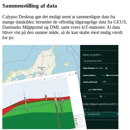
Sammenstilling af data
Calypso Desktop gør det muligt nemt at sammenligne data fra
mange datakilder, herunder de offentlig tilgængelige data fra GEUS,
Danmarks Miljøportal og DMI, samt vores IoT-stationer. Al data
bliver vist på den samme måde, så de kan skabe mest mulig værdi
for jer.