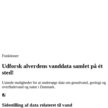
Funktioner
Udforsk alverdens vanddata samlet på ét
sted!
Uanede muligheder for at undersøge data om grundvand, geologi og
overfladevand og natur i Danmark.
Sidestilling af data relateret til vand