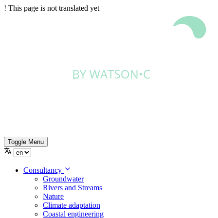
!
This page is not translated yet
Toggle Menu
Consultancy
Groundwater
Rivers and Streams
Nature
Climate adaptation
Coastal engineering