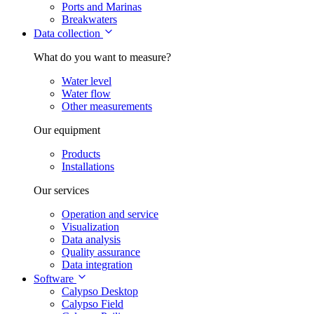
Ports and Marinas
Breakwaters
Data collection
What do you want to measure?
Water level
Water flow
Other measurements
Our equipment
Products
Installations
Our services
Operation and service
Visualization
Data analysis
Quality assurance
Data integration
Software
Calypso Desktop
Calypso Field