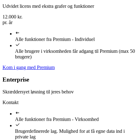
Udvidet licens med ekstra grafer og funktioner
12.000
kr.
pr. år
Alle funktioner fra Premium - Individuel
Alle brugere i virksomheden får adgang til Premium (max 50
brugere)
Kom i gang med Premium
Enterprise
Skræddersyet løsning til jeres behov
Kontakt
Alle funktioner fra Premium - Virksomhed
Brugerdefinerede lag. Mulighed for at få egne data ind i
private lag