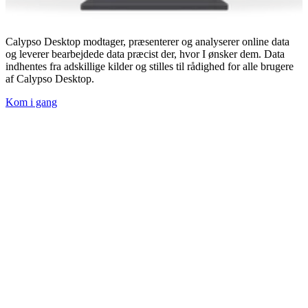
Calypso Desktop modtager, præsenterer og analyserer online data
og leverer bearbejdede data præcist der, hvor I ønsker dem. Data
indhentes fra adskillige kilder og stilles til rådighed for alle brugere
af Calypso Desktop.
Kom i gang