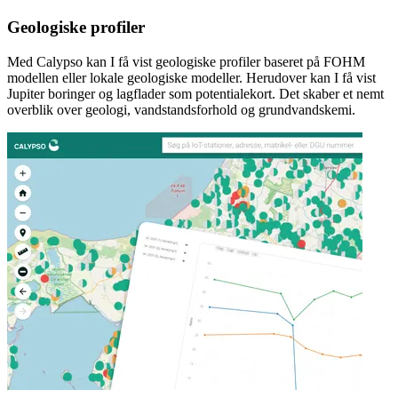
Geologiske profiler
Med Calypso kan I få vist geologiske profiler baseret på FOHM
modellen eller lokale geologiske modeller. Herudover kan I få vist
Jupiter boringer og lagflader som potentialekort. Det skaber et nemt
overblik over geologi, vandstandsforhold og grundvandskemi.