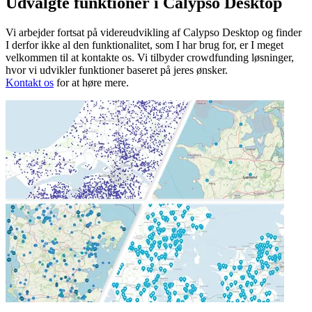
Udvalgte funktioner i Calypso Desktop
Vi arbejder fortsat på videreudvikling af Calypso Desktop og finder
I derfor ikke al den funktionalitet, som I har brug for, er I meget
velkommen til at kontakte os. Vi tilbyder crowdfunding løsninger,
hvor vi udvikler funktioner baseret på jeres ønsker.
Kontakt os
for at høre mere.