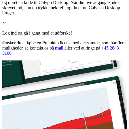
og opret en kode til Calypo Desktop. Når din nye adgangskode er
skrevet ind, kan du trykke bekræft, og du er nu Calypso Desktop
bruger.
Log ind og gå i gang med at udforske!
Ønsker du at købe en Premium licens med det samme, som har flere
muligheder, så kontakt os på
mail
eller ved at ringe på
+45 2843
5100