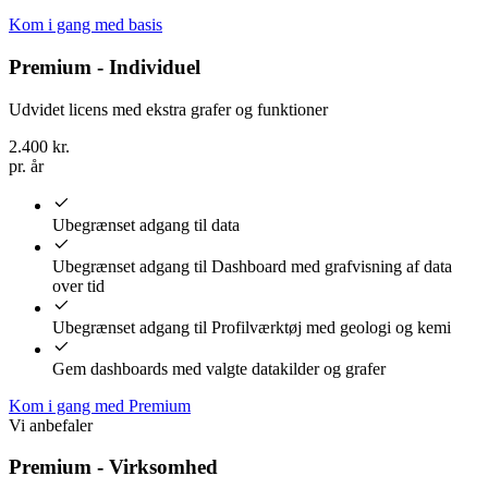
Kom i gang med basis
Premium - Individuel
Udvidet licens med ekstra grafer og funktioner
2.400
kr.
pr. år
Ubegrænset adgang til data
Ubegrænset adgang til Dashboard med grafvisning af data
over tid
Ubegrænset adgang til Profilværktøj med geologi og kemi
Gem dashboards med valgte datakilder og grafer
Kom i gang med Premium
Vi anbefaler
Premium - Virksomhed