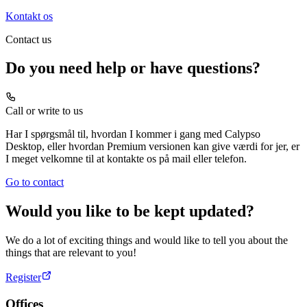
Kontakt os
Contact us
Do you need help or have questions?
Call or write to us
Har I spørgsmål til, hvordan I kommer i gang med Calypso
Desktop, eller hvordan Premium versionen kan give værdi for jer, er
I meget velkomne til at kontakte os på mail eller telefon.
Go to contact
Would you like to be kept updated?
We do a lot of exciting things and would like to tell you about the
things that are relevant to you!
Register
Offices