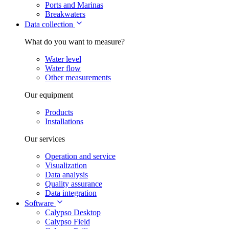
Ports and Marinas
Breakwaters
Data collection
What do you want to measure?
Water level
Water flow
Other measurements
Our equipment
Products
Installations
Our services
Operation and service
Visualization
Data analysis
Quality assurance
Data integration
Software
Calypso Desktop
Calypso Field