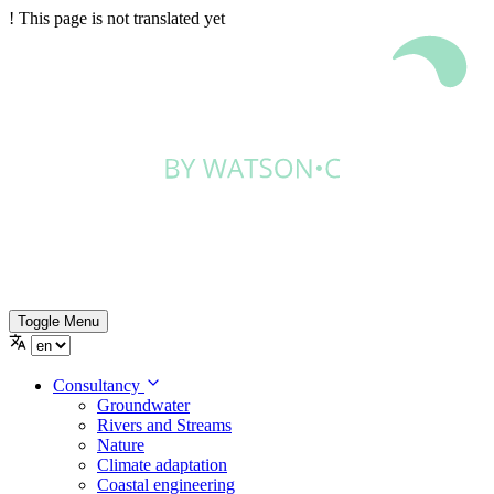
!
This page is not translated yet
Toggle Menu
Consultancy
Groundwater
Rivers and Streams
Nature
Climate adaptation
Coastal engineering