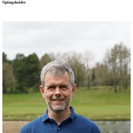
Oplægsholder