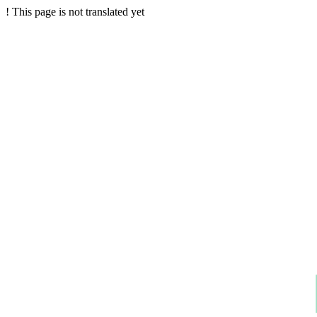
!
This page is not translated yet