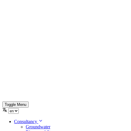
Toggle Menu
Consultancy
Groundwater