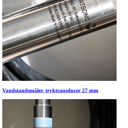
Vandstandsmåler, tryktransducer 27 mm