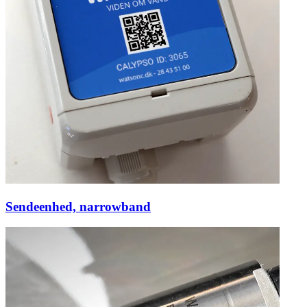
Sendeenhed, narrowband