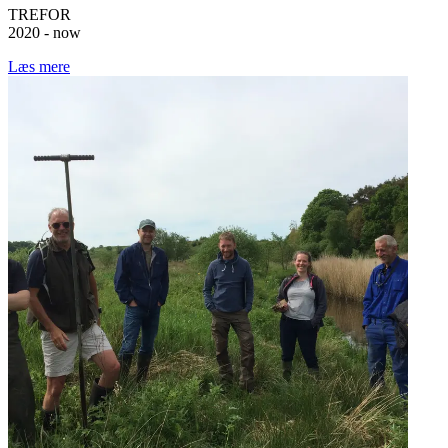
TREFOR
2020 - now
Læs mere