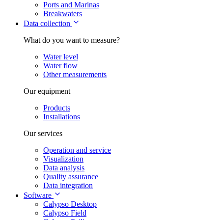
Ports and Marinas
Breakwaters
Data collection
What do you want to measure?
Water level
Water flow
Other measurements
Our equipment
Products
Installations
Our services
Operation and service
Visualization
Data analysis
Quality assurance
Data integration
Software
Calypso Desktop
Calypso Field