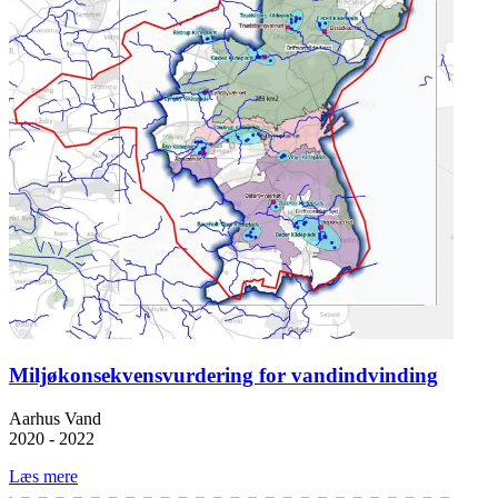
Miljøkonsekvensvurdering for vandindvinding
Aarhus Vand
2020 - 2022
Læs mere