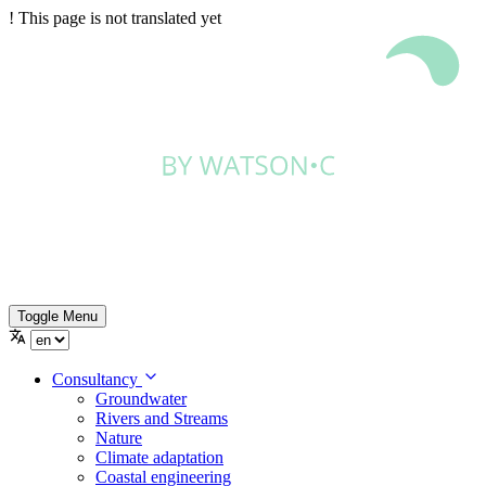
!
This page is not translated yet
Toggle Menu
Consultancy
Groundwater
Rivers and Streams
Nature
Climate adaptation
Coastal engineering