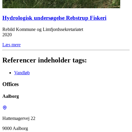
Hydrologisk undersøgelse Rebstrup Fiskeri
Rebild Kommune og Limfjordssekretariatet
2020
Læs mere
Referencer indeholder tags:
Vandløb
Offices
Aalborg
Hattemagervej 22
9000 Aalborg