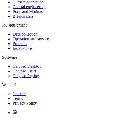
Climate adaptation
Coastal engineering
Ports and Marinas
Breakwaters
IoT equipment
Data collection
Operation and service
Products
Installations
Software
Calypso Desktop
Calypso Field
Calypso Pejling
WatsonC
Contact
Terms
Privacy Policy