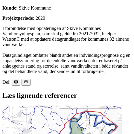
Kunde:
Skive Kommune
Projektperiode:
2020
I forbindelse med opdateringen af Skive Kommunes
Vandforsyningsplan, som skal gælde fra 2021-2032, hjælper
WatsonC med at opdatere datagrundlaget for kommunes 32 almene
vandværker.
Datagrundlaget omfatter blandt andet en indvindingsprognose og en
kapacitetsvurdering for de enkelte vandværker, der er baseret på
anlæggenes stand og størrelse, samt vandkvaliteten i både råvandet
og det behandlede vand, der sendes ud til forbrugerne.
Del:
Læs lignende referencer