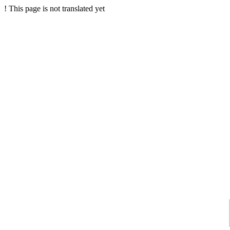
!
This page is not translated yet