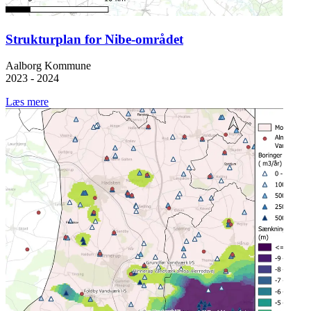
Strukturplan for Nibe-området
Aalborg Kommune
2023 - 2024
Læs mere