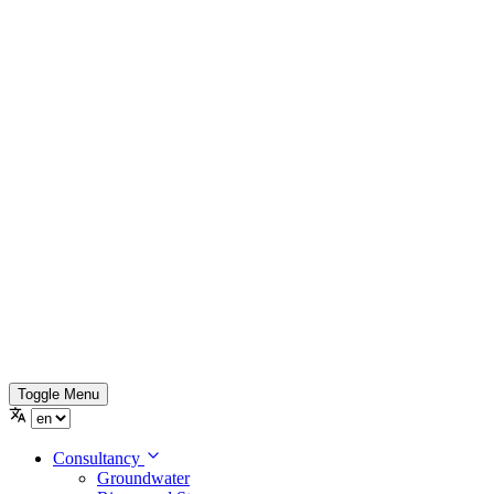
Toggle Menu
Consultancy
Groundwater