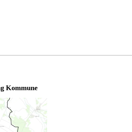
ning Kommune