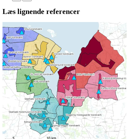
Læs lignende referencer