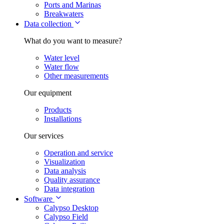
Ports and Marinas
Breakwaters
Data collection
What do you want to measure?
Water level
Water flow
Other measurements
Our equipment
Products
Installations
Our services
Operation and service
Visualization
Data analysis
Quality assurance
Data integration
Software
Calypso Desktop
Calypso Field