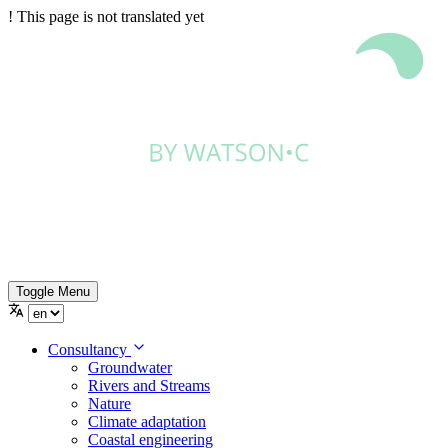
!
This page is not translated yet
Toggle Menu
Consultancy
Groundwater
Rivers and Streams
Nature
Climate adaptation
Coastal engineering