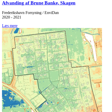
Afvanding af Brune Banke, Skagen
Frederikshavn Forsyning / EnviDan
2020 - 2021
Læs mere